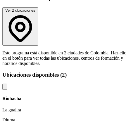
Ver 2 ubicaciones
Este programa está disponible en 2 ciudades de Colombia. Haz clic
en el botón para ver todas las ubicaciones, centros de formación y
horarios disponibles.
Ubicaciones disponibles (2)
Riohacha
La guajira
Diurna