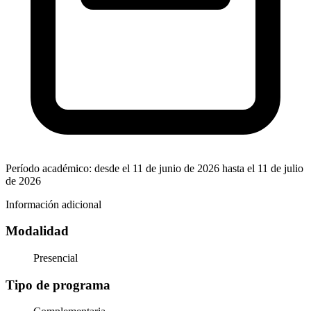
Período académico: desde el 11 de junio de 2026 hasta el 11 de julio
de 2026
Información adicional
Modalidad
Presencial
Tipo de programa