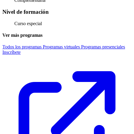
Complementaria
Nivel de formación
Curso especial
Ver más programas
Todos los programas
Programas virtuales
Programas presenciales
Inscríbete