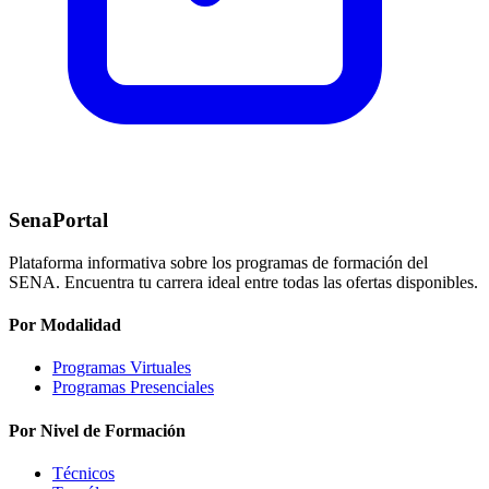
SenaPortal
Plataforma informativa sobre los programas de formación del
SENA. Encuentra tu carrera ideal entre todas las ofertas disponibles.
Por Modalidad
Programas Virtuales
Programas Presenciales
Por Nivel de Formación
Técnicos