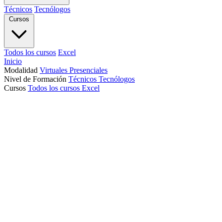
Técnicos
Tecnólogos
Cursos
Todos los cursos
Excel
Inicio
Modalidad
Virtuales
Presenciales
Nivel de Formación
Técnicos
Tecnólogos
Cursos
Todos los cursos
Excel