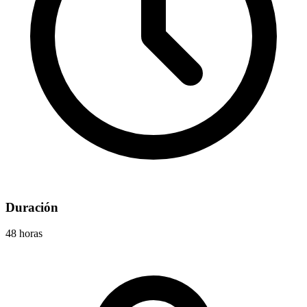
Duración
48 horas