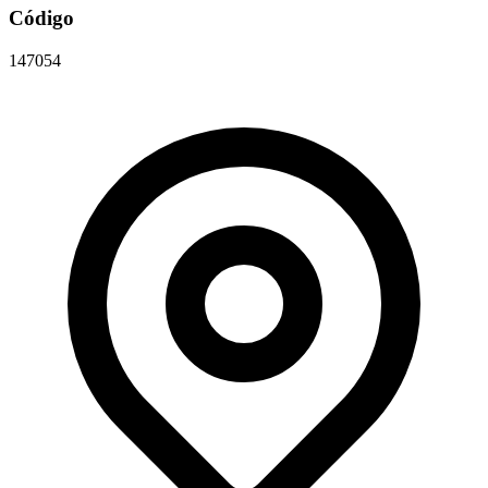
Código
147054