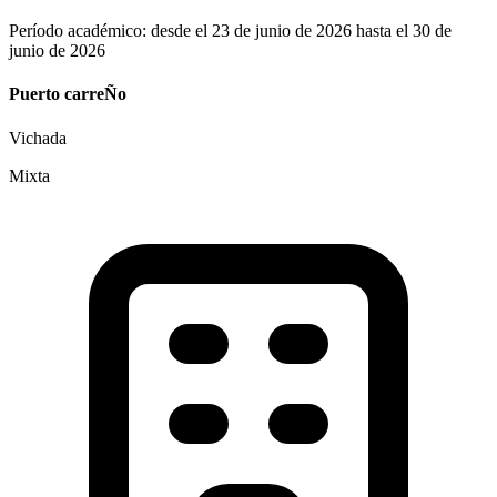
Período académico: desde el 23 de junio de 2026 hasta el 30 de
junio de 2026
Puerto carreÑo
Vichada
Mixta