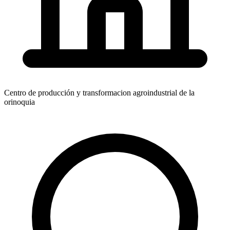
Centro de producción y transformacion agroindustrial de la
orinoquia