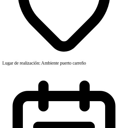
Lugar de realización: Ambiente puerto carreño