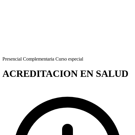
Presencial
Complementaria
Curso especial
ACREDITACION EN SALUD