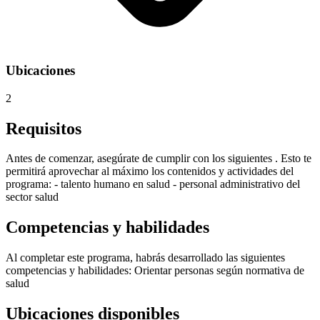
Ubicaciones
2
Requisitos
Antes de comenzar, asegúrate de cumplir con los siguientes . Esto te
permitirá aprovechar al máximo los contenidos y actividades del
programa: - talento humano en salud - personal administrativo del
sector salud
Competencias y habilidades
Al completar este programa, habrás desarrollado las siguientes
competencias y habilidades: Orientar personas según normativa de
salud
Ubicaciones disponibles