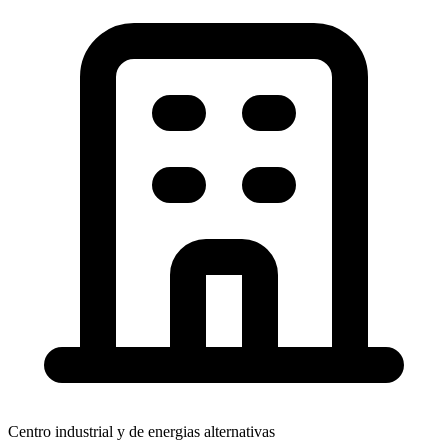
Centro industrial y de energias alternativas