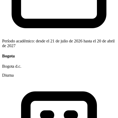
Período académico: desde el 21 de julio de 2026 hasta el 20 de abril
de 2027
Bogota
Bogota d.c.
Diurna