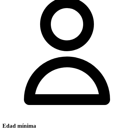
Edad mínima