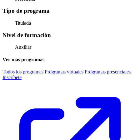
Tipo de programa
Titulada
Nivel de formación
Auxiliar
Ver más programas
Todos los programas
Programas virtuales
Programas presenciales
Inscríbete