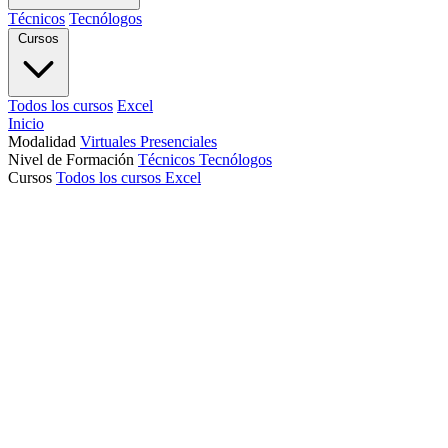
Técnicos
Tecnólogos
Cursos
Todos los cursos
Excel
Inicio
Modalidad
Virtuales
Presenciales
Nivel de Formación
Técnicos
Tecnólogos
Cursos
Todos los cursos
Excel