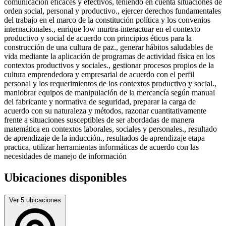
comunicación eficaces y efectivos, teniendo en cuenta situaciones de
orden social, personal y productivo., ejercer derechos fundamentales
del trabajo en el marco de la constitución política y los convenios
internacionales., enrique low murtra-interactuar en el contexto
productivo y social de acuerdo con principios éticos para la
construcción de una cultura de paz., generar hábitos saludables de
vida mediante la aplicación de programas de actividad física en los
contextos productivos y sociales., gestionar procesos propios de la
cultura emprendedora y empresarial de acuerdo con el perfil
personal y los requerimientos de los contextos productivo y social.,
maniobrar equipos de manipulación de la mercancía según manual
del fabricante y normativa de seguridad, preparar la carga de
acuerdo con su naturaleza y métodos, razonar cuantitativamente
frente a situaciones susceptibles de ser abordadas de manera
matemática en contextos laborales, sociales y personales., resultado
de aprendizaje de la inducción., resultados de aprendizaje etapa
practica, utilizar herramientas informáticas de acuerdo con las
necesidades de manejo de información
Ubicaciones disponibles
Ver 5 ubicaciones