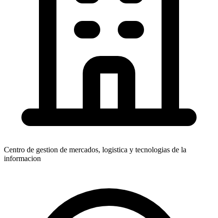
Centro de gestion de mercados, logistica y tecnologias de la
informacion