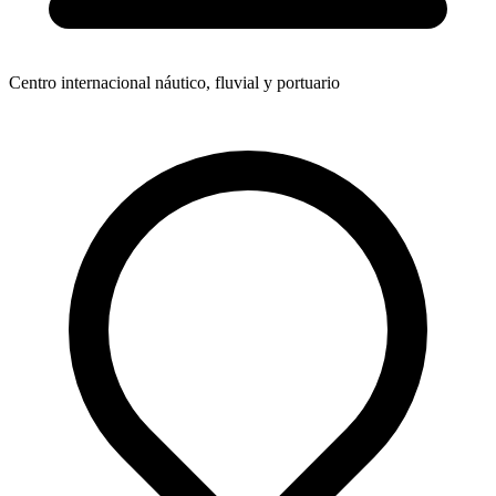
Centro internacional náutico, fluvial y portuario