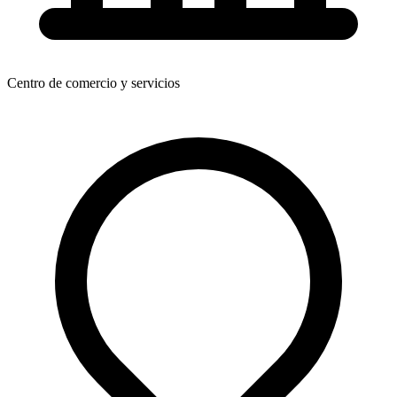
Centro de comercio y servicios