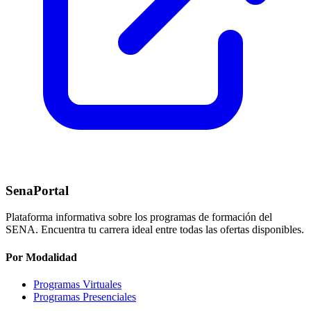
SenaPortal
Plataforma informativa sobre los programas de formación del
SENA. Encuentra tu carrera ideal entre todas las ofertas disponibles.
Por Modalidad
Programas Virtuales
Programas Presenciales