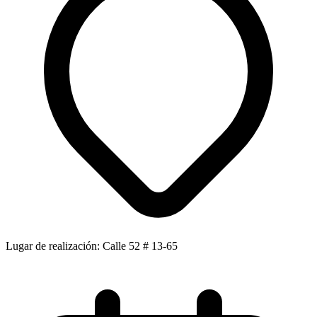
Lugar de realización: Calle 52 # 13-65