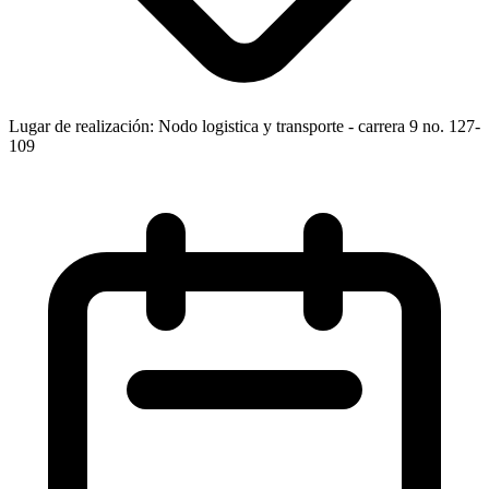
Lugar de realización: Nodo logistica y transporte - carrera 9 no. 127-
109