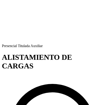
Presencial
Titulada
Auxiliar
ALISTAMIENTO DE
CARGAS