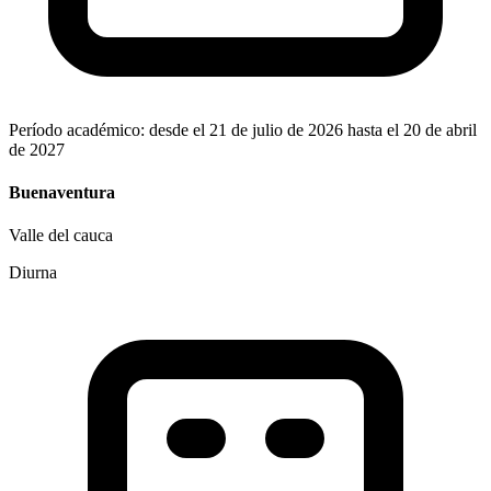
Período académico: desde el 21 de julio de 2026 hasta el 20 de abril
de 2027
Buenaventura
Valle del cauca
Diurna