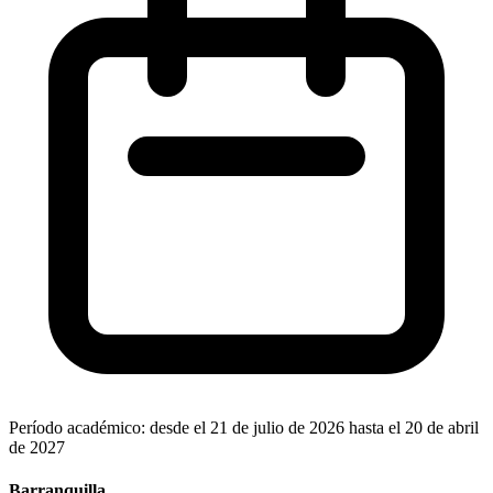
Período académico: desde el 21 de julio de 2026 hasta el 20 de abril
de 2027
Barranquilla