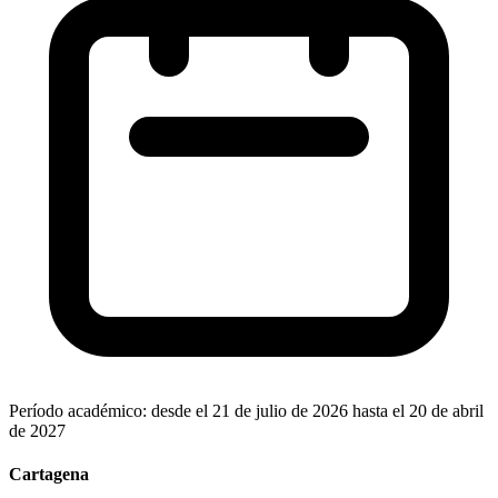
Período académico: desde el 21 de julio de 2026 hasta el 20 de abril
de 2027
Cartagena