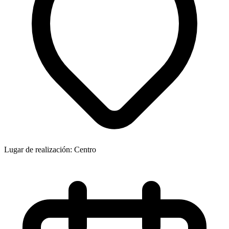
Lugar de realización: Centro