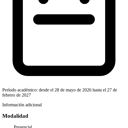
Período académico: desde el 28 de mayo de 2026 hasta el 27 de
febrero de 2027
Información adicional
Modalidad
Presencial