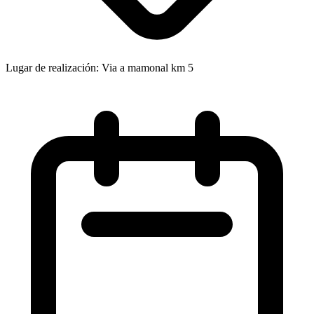
Lugar de realización: Via a mamonal km 5