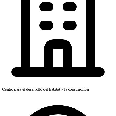
Centro para el desarrollo del habitat y la construcción