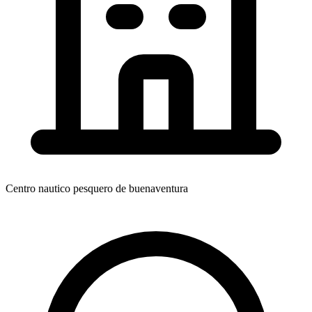
Centro nautico pesquero de buenaventura