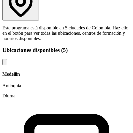
Este programa está disponible en 5 ciudades de Colombia. Haz clic
en el botón para ver todas las ubicaciones, centros de formación y
horarios disponibles.
Ubicaciones disponibles (5)
Medellin
Antioquia
Diurna