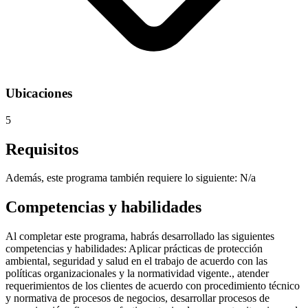
Ubicaciones
5
Requisitos
Además, este programa también requiere lo siguiente: N/a
Competencias y habilidades
Al completar este programa, habrás desarrollado las siguientes
competencias y habilidades: Aplicar prácticas de protección
ambiental, seguridad y salud en el trabajo de acuerdo con las
políticas organizacionales y la normatividad vigente., atender
requerimientos de los clientes de acuerdo con procedimiento técnico
y normativa de procesos de negocios, desarrollar procesos de