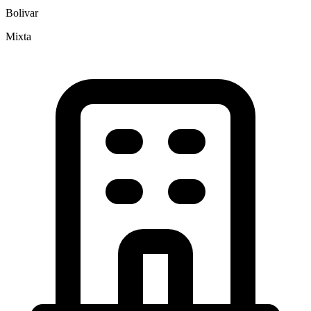
Bolivar
Mixta