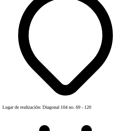
Lugar de realización: Diagonal 104 no. 69 - 120