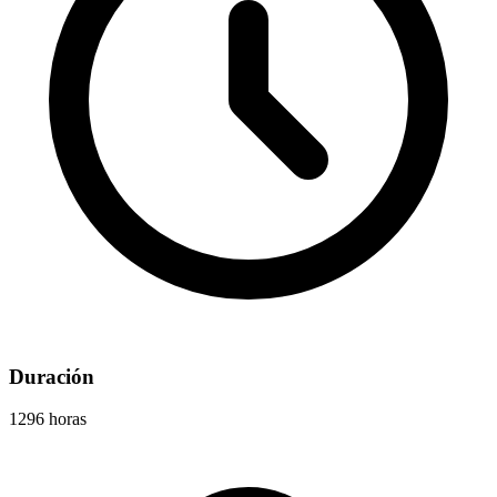
Duración
1296 horas