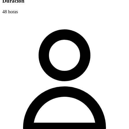
Duración
48 horas