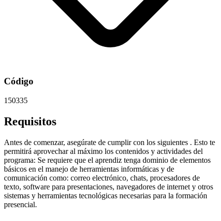
Código
150335
Requisitos
Antes de comenzar, asegúrate de cumplir con los siguientes . Esto te
permitirá aprovechar al máximo los contenidos y actividades del
programa: Se requiere que el aprendiz tenga dominio de elementos
básicos en el manejo de herramientas informáticas y de
comunicación como: correo electrónico, chats, procesadores de
texto, software para presentaciones, navegadores de internet y otros
sistemas y herramientas tecnológicas necesarias para la formación
presencial.