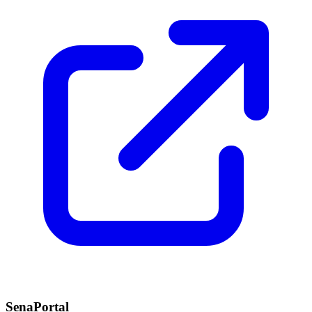
SenaPortal