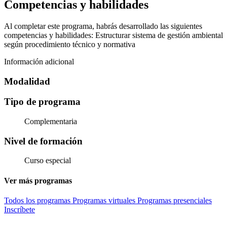
Competencias y habilidades
Al completar este programa, habrás desarrollado las siguientes
competencias y habilidades: Estructurar sistema de gestión ambiental
según procedimiento técnico y normativa
Información adicional
Modalidad
Tipo de programa
Complementaria
Nivel de formación
Curso especial
Ver más programas
Todos los programas
Programas virtuales
Programas presenciales
Inscríbete