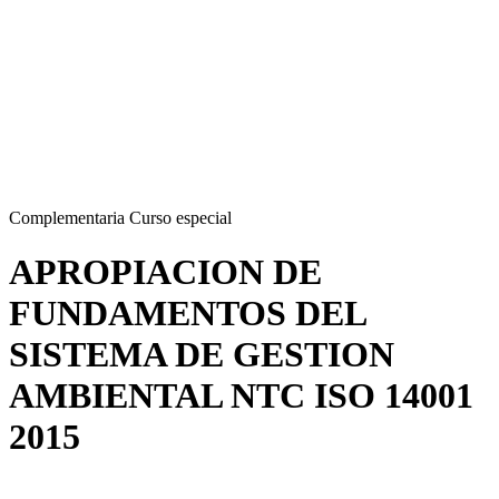
Complementaria
Curso especial
APROPIACION DE
FUNDAMENTOS DEL
SISTEMA DE GESTION
AMBIENTAL NTC ISO 14001
2015