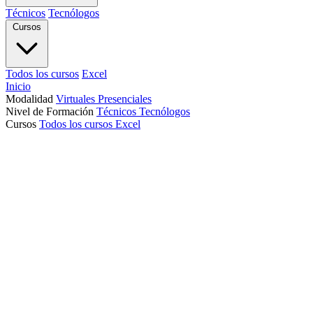
Técnicos
Tecnólogos
Cursos
Todos los cursos
Excel
Inicio
Modalidad
Virtuales
Presenciales
Nivel de Formación
Técnicos
Tecnólogos
Cursos
Todos los cursos
Excel