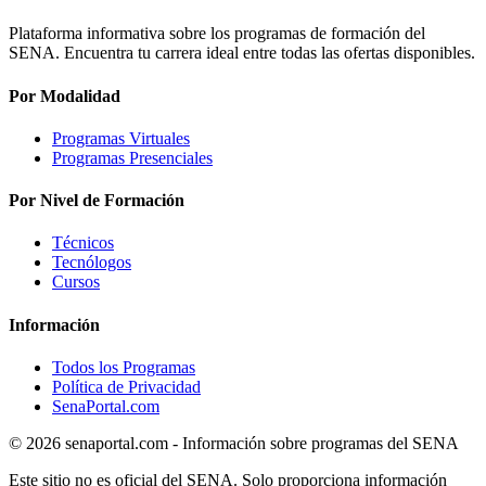
Plataforma informativa sobre los programas de formación del
SENA. Encuentra tu carrera ideal entre todas las ofertas disponibles.
Por Modalidad
Programas Virtuales
Programas Presenciales
Por Nivel de Formación
Técnicos
Tecnólogos
Cursos
Información
Todos los Programas
Política de Privacidad
SenaPortal.com
© 2026 senaportal.com - Información sobre programas del SENA
Este sitio no es oficial del SENA. Solo proporciona información