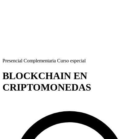
Presencial
Complementaria
Curso especial
BLOCKCHAIN EN
CRIPTOMONEDAS