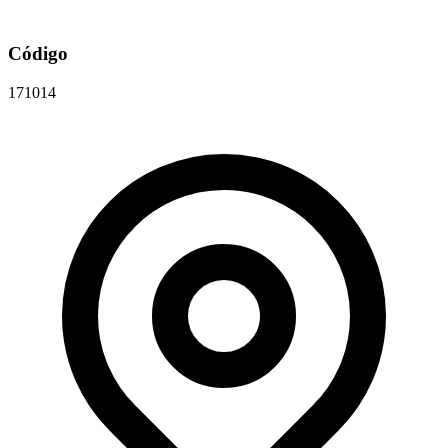
Código
171014