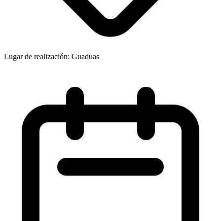
Lugar de realización: Guaduas