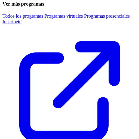
Ver más programas
Todos los programas
Programas virtuales
Programas presenciales
Inscríbete