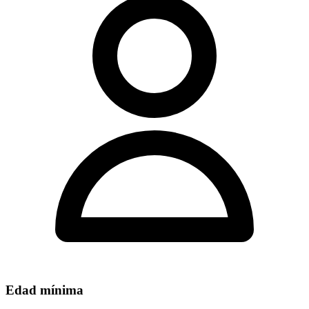
Edad mínima