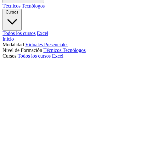
Técnicos
Tecnólogos
Cursos
Todos los cursos
Excel
Inicio
Modalidad
Virtuales
Presenciales
Nivel de Formación
Técnicos
Tecnólogos
Cursos
Todos los cursos
Excel