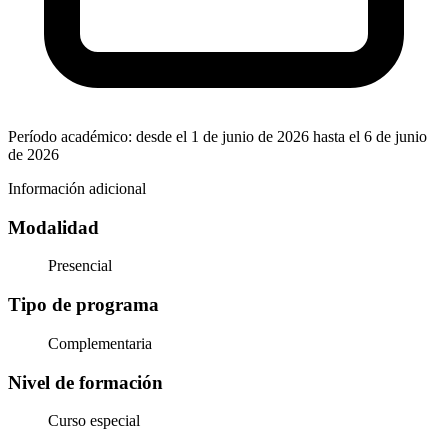
Período académico: desde el 1 de junio de 2026 hasta el 6 de junio
de 2026
Información adicional
Modalidad
Presencial
Tipo de programa
Complementaria
Nivel de formación
Curso especial