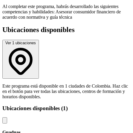
Al completar este programa, habrás desarrollado las siguientes
competencias y habilidades: Asesorar consumidor financiero de
acuerdo con normativa y guía técnica
Ubicaciones disponibles
Ver 1 ubicaciones
Este programa está disponible en 1 ciudades de Colombia. Haz clic
en el botón para ver todas las ubicaciones, centros de formación y
horarios disponibles.
Ubicaciones disponibles (1)
Guaduas