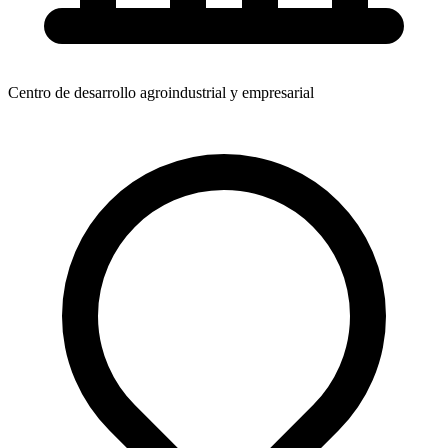
Centro de desarrollo agroindustrial y empresarial