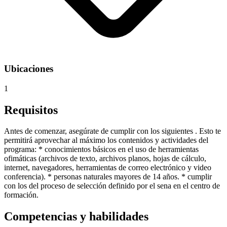
Ubicaciones
1
Requisitos
Antes de comenzar, asegúrate de cumplir con los siguientes . Esto te
permitirá aprovechar al máximo los contenidos y actividades del
programa: * conocimientos básicos en el uso de herramientas
ofimáticas (archivos de texto, archivos planos, hojas de cálculo,
internet, navegadores, herramientas de correo electrónico y video
conferencia). * personas naturales mayores de 14 años. * cumplir
con los del proceso de selección definido por el sena en el centro de
formación.
Competencias y habilidades