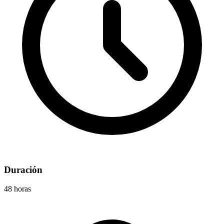
Duración
48 horas