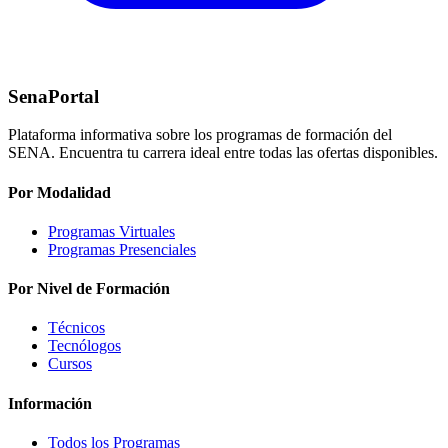
SenaPortal
Plataforma informativa sobre los programas de formación del
SENA. Encuentra tu carrera ideal entre todas las ofertas disponibles.
Por Modalidad
Programas Virtuales
Programas Presenciales
Por Nivel de Formación
Técnicos
Tecnólogos
Cursos
Información
Todos los Programas