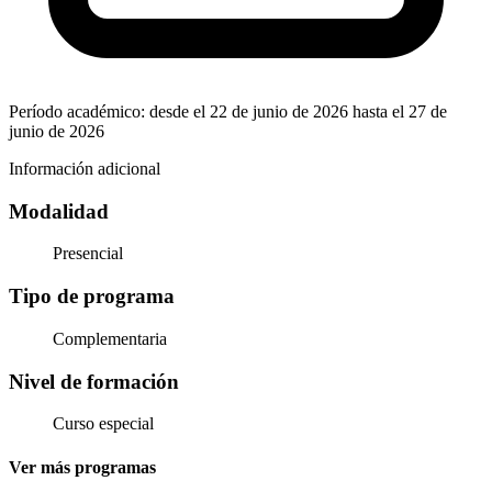
Período académico: desde el 22 de junio de 2026 hasta el 27 de
junio de 2026
Información adicional
Modalidad
Presencial
Tipo de programa
Complementaria
Nivel de formación
Curso especial
Ver más programas