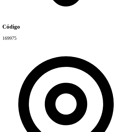
Código
169975