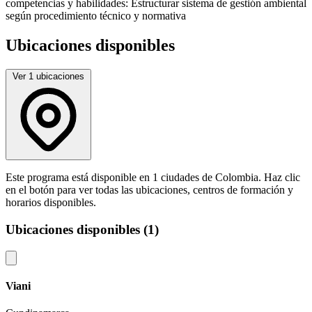
competencias y habilidades: Estructurar sistema de gestión ambiental
según procedimiento técnico y normativa
Ubicaciones disponibles
Ver 1 ubicaciones
Este programa está disponible en 1 ciudades de Colombia. Haz clic
en el botón para ver todas las ubicaciones, centros de formación y
horarios disponibles.
Ubicaciones disponibles (1)
Viani