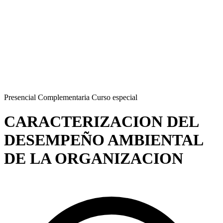
Presencial
Complementaria
Curso especial
CARACTERIZACION DEL
DESEMPEÑO AMBIENTAL
DE LA ORGANIZACION