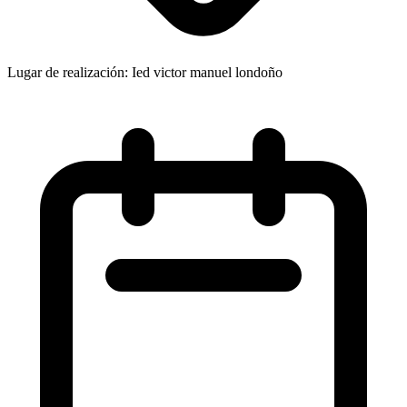
Lugar de realización: Ied victor manuel londoño