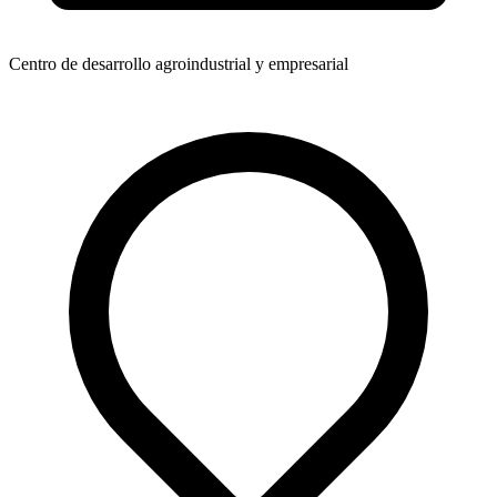
Centro de desarrollo agroindustrial y empresarial