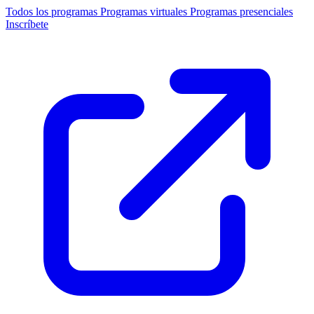
Todos los programas
Programas virtuales
Programas presenciales
Inscríbete