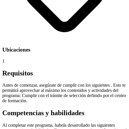
Ubicaciones
1
Requisitos
Antes de comenzar, asegúrate de cumplir con los siguientes . Esto te
permitirá aprovechar al máximo los contenidos y actividades del
programa: Cumplir con el trámite de selección definido por el centro
de formación.
Competencias y habilidades
Al completar este programa, habrás desarrollado las siguientes