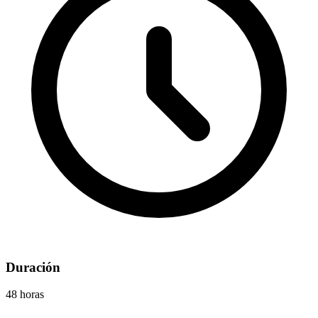
Duración
48 horas