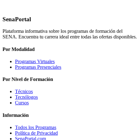
SenaPortal
Plataforma informativa sobre los programas de formación del
SENA. Encuentra tu carrera ideal entre todas las ofertas disponibles.
Por Modalidad
Programas Virtuales
Programas Presenciales
Por Nivel de Formación
Técnicos
Tecnólogos
Cursos
Información
Todos los Programas
Política de Privacidad
SenaPortal.com