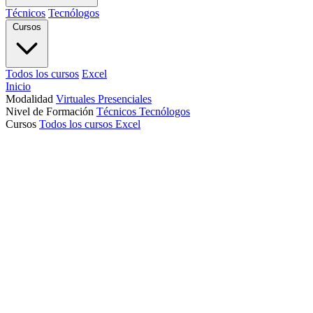
Técnicos
Tecnólogos
Cursos
Todos los cursos
Excel
Inicio
Modalidad
Virtuales
Presenciales
Nivel de Formación
Técnicos
Tecnólogos
Cursos
Todos los cursos
Excel