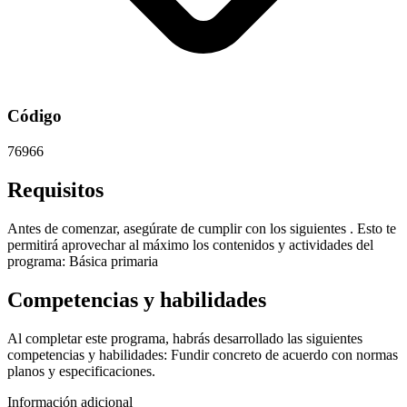
Código
76966
Requisitos
Antes de comenzar, asegúrate de cumplir con los siguientes . Esto te
permitirá aprovechar al máximo los contenidos y actividades del
programa: Básica primaria
Competencias y habilidades
Al completar este programa, habrás desarrollado las siguientes
competencias y habilidades: Fundir concreto de acuerdo con normas
planos y especificaciones.
Información adicional