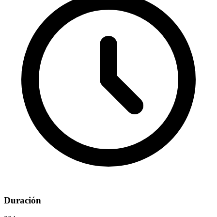
Duración