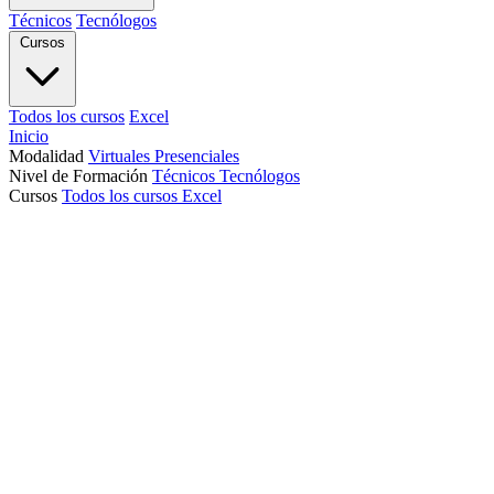
Técnicos
Tecnólogos
Cursos
Todos los cursos
Excel
Inicio
Modalidad
Virtuales
Presenciales
Nivel de Formación
Técnicos
Tecnólogos
Cursos
Todos los cursos
Excel