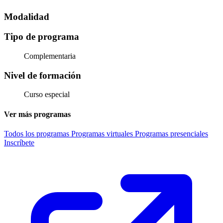
Modalidad
Tipo de programa
Complementaria
Nivel de formación
Curso especial
Ver más programas
Todos los programas
Programas virtuales
Programas presenciales
Inscríbete