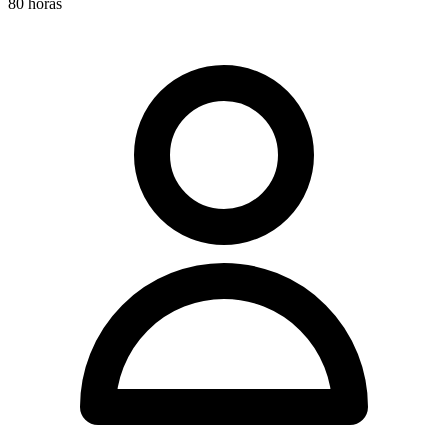
80 horas