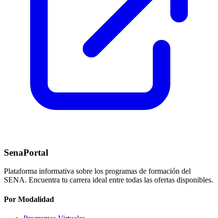
SenaPortal
Plataforma informativa sobre los programas de formación del
SENA. Encuentra tu carrera ideal entre todas las ofertas disponibles.
Por Modalidad