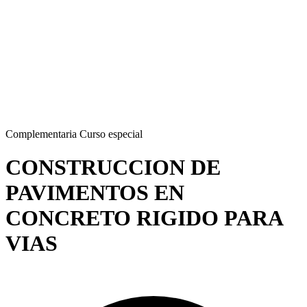
Complementaria
Curso especial
CONSTRUCCION DE
PAVIMENTOS EN
CONCRETO RIGIDO PARA
VIAS