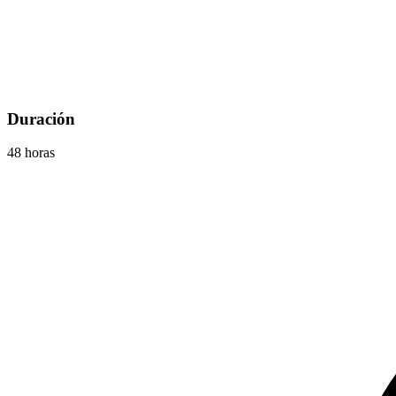
Duración
48 horas