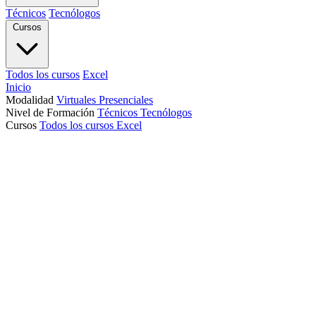
Técnicos
Tecnólogos
Cursos
Todos los cursos
Excel
Inicio
Modalidad
Virtuales
Presenciales
Nivel de Formación
Técnicos
Tecnólogos
Cursos
Todos los cursos
Excel