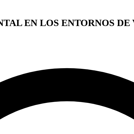
NTAL EN LOS ENTORNOS DE 