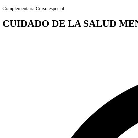
Complementaria
Curso especial
CUIDADO DE LA SALUD ME