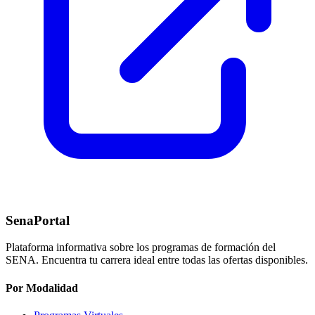
SenaPortal
Plataforma informativa sobre los programas de formación del
SENA. Encuentra tu carrera ideal entre todas las ofertas disponibles.
Por Modalidad