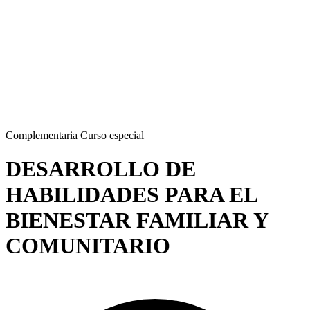
Complementaria
Curso especial
DESARROLLO DE
HABILIDADES PARA EL
BIENESTAR FAMILIAR Y
COMUNITARIO