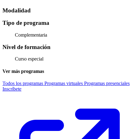
Modalidad
Tipo de programa
Complementaria
Nivel de formación
Curso especial
Ver más programas
Todos los programas
Programas virtuales
Programas presenciales
Inscríbete