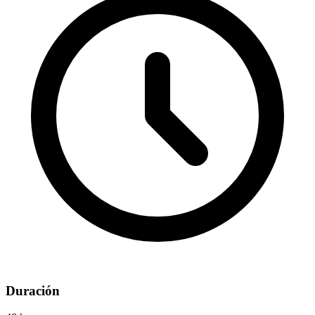
Duración