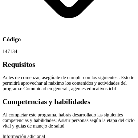
Código
147134
Requisitos
Antes de comenzar, asegúrate de cumplir con los siguientes . Esto te
permitirá aprovechar al máximo los contenidos y actividades del
programa: Comunidad en general., agentes educativos icbf
Competencias y habilidades
Al completar este programa, habrás desarrollado las siguientes
competencias y habilidades: Asistir personas según la etapa del ciclo
vital y guías de manejo de salud
Información adicional