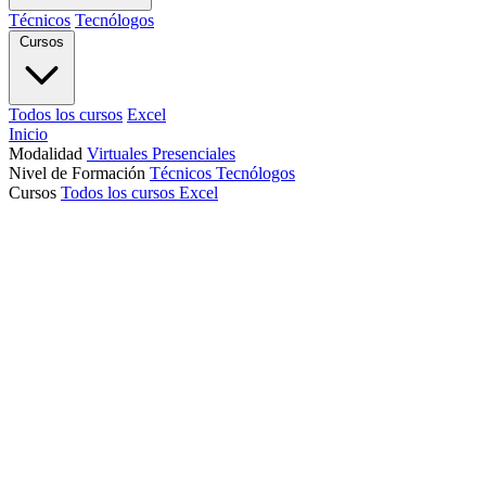
Técnicos
Tecnólogos
Cursos
Todos los cursos
Excel
Inicio
Modalidad
Virtuales
Presenciales
Nivel de Formación
Técnicos
Tecnólogos
Cursos
Todos los cursos
Excel