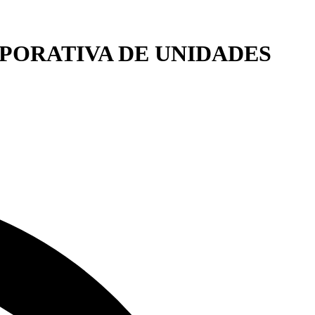
PORATIVA DE UNIDADES