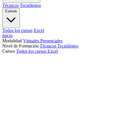
Técnicos
Tecnólogos
Cursos
Todos los cursos
Excel
Inicio
Modalidad
Virtuales
Presenciales
Nivel de Formación
Técnicos
Tecnólogos
Cursos
Todos los cursos
Excel