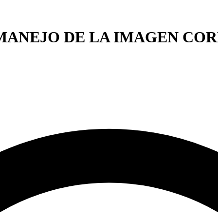
MANEJO DE LA IMAGEN COR