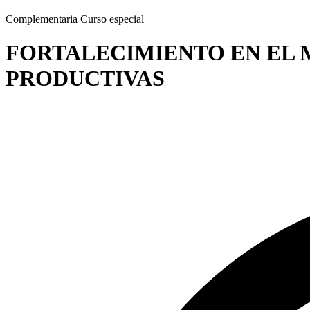
Complementaria
Curso especial
FORTALECIMIENTO EN EL 
PRODUCTIVAS