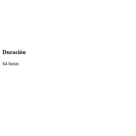
Duración
64 horas