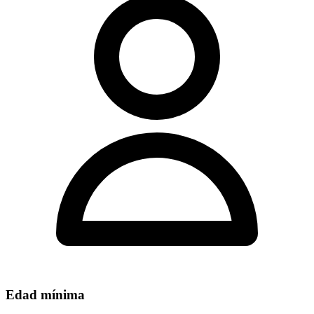
Edad mínima