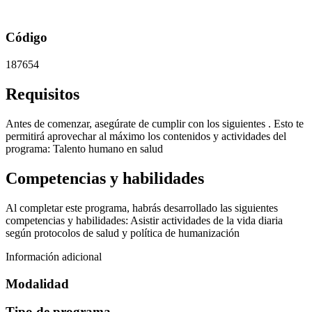
Código
187654
Requisitos
Antes de comenzar, asegúrate de cumplir con los siguientes . Esto te
permitirá aprovechar al máximo los contenidos y actividades del
programa: Talento humano en salud
Competencias y habilidades
Al completar este programa, habrás desarrollado las siguientes
competencias y habilidades: Asistir actividades de la vida diaria
según protocolos de salud y política de humanización
Información adicional
Modalidad
Tipo de programa