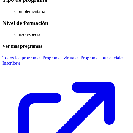
Complementaria
Nivel de formación
Curso especial
Ver más programas
Todos los programas
Programas virtuales
Programas presenciales
Inscríbete