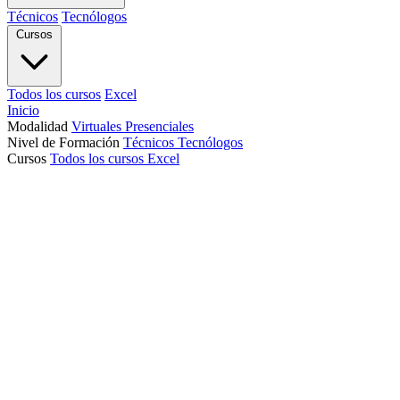
Técnicos
Tecnólogos
Cursos
Todos los cursos
Excel
Inicio
Modalidad
Virtuales
Presenciales
Nivel de Formación
Técnicos
Tecnólogos
Cursos
Todos los cursos
Excel