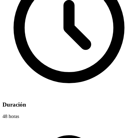
Duración
48 horas