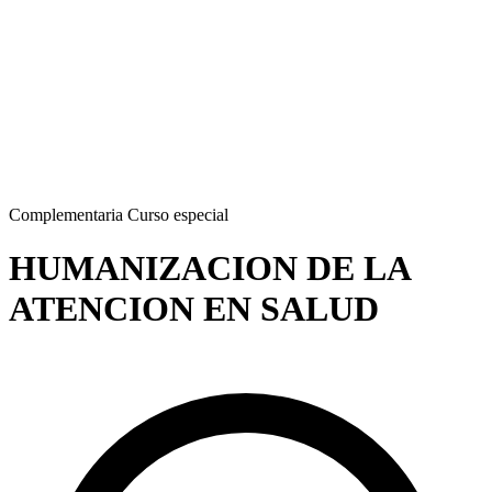
Complementaria
Curso especial
HUMANIZACION DE LA
ATENCION EN SALUD