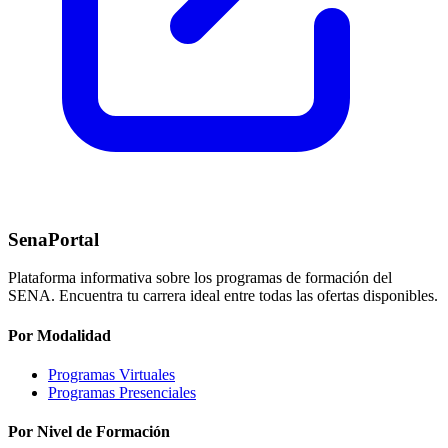
SenaPortal
Plataforma informativa sobre los programas de formación del
SENA. Encuentra tu carrera ideal entre todas las ofertas disponibles.
Por Modalidad
Programas Virtuales
Programas Presenciales
Por Nivel de Formación