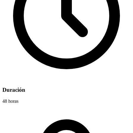
Duración
48 horas