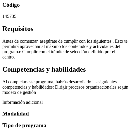
Código
145735
Requisitos
Antes de comenzar, asegúrate de cumplir con los siguientes . Esto te
permitirá aprovechar al máximo los contenidos y actividades del
programa: Cumplir con el trámite de selección definido por el
centro.
Competencias y habilidades
Al completar este programa, habrás desarrollado las siguientes
competencias y habilidades: Dirigir procesos organizacionales según
modelo de gestión
Información adicional
Modalidad
Tipo de programa