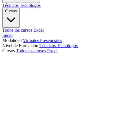
Técnicos
Tecnólogos
Cursos
Todos los cursos
Excel
Inicio
Modalidad
Virtuales
Presenciales
Nivel de Formación
Técnicos
Tecnólogos
Cursos
Todos los cursos
Excel