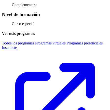
Complementaria
Nivel de formación
Curso especial
Ver más programas
Todos los programas
Programas virtuales
Programas presenciales
Inscríbete