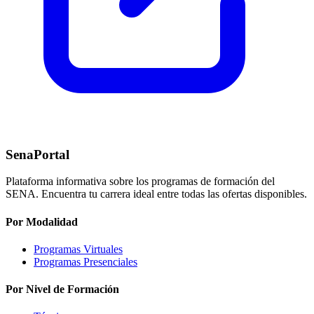
SenaPortal
Plataforma informativa sobre los programas de formación del
SENA. Encuentra tu carrera ideal entre todas las ofertas disponibles.
Por Modalidad
Programas Virtuales
Programas Presenciales
Por Nivel de Formación