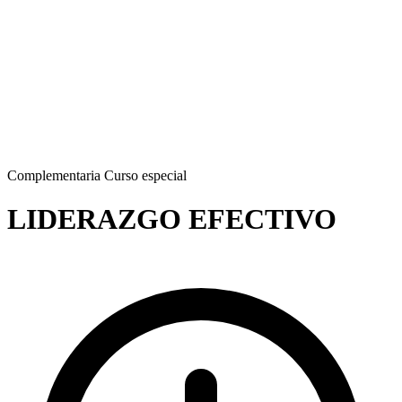
Complementaria
Curso especial
LIDERAZGO EFECTIVO