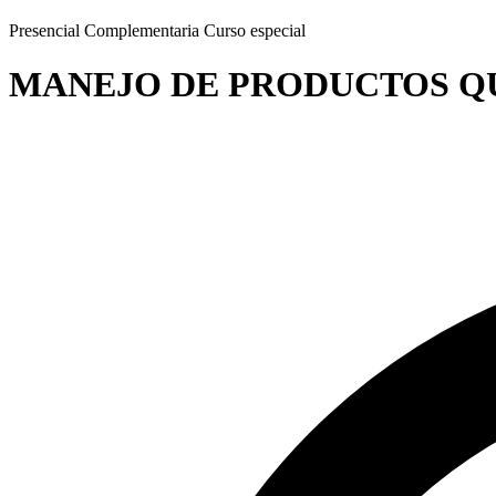
Presencial
Complementaria
Curso especial
MANEJO DE PRODUCTOS Q