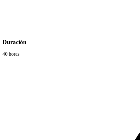
Duración
40 horas