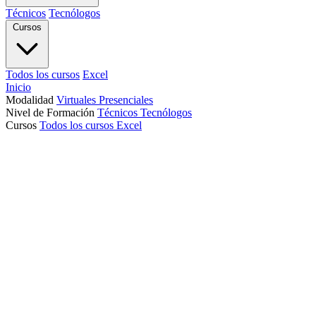
Técnicos
Tecnólogos
Cursos
Todos los cursos
Excel
Inicio
Modalidad
Virtuales
Presenciales
Nivel de Formación
Técnicos
Tecnólogos
Cursos
Todos los cursos
Excel