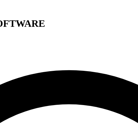
SOFTWARE