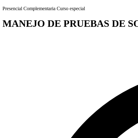
Presencial
Complementaria
Curso especial
MANEJO DE PRUEBAS DE 