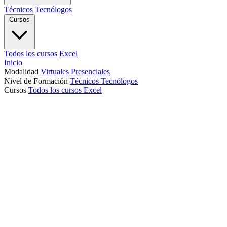
Técnicos
Tecnólogos
Cursos
Todos los cursos
Excel
Inicio
Modalidad
Virtuales
Presenciales
Nivel de Formación
Técnicos
Tecnólogos
Cursos
Todos los cursos
Excel