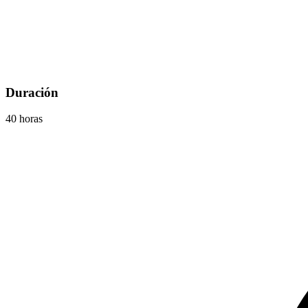
Duración
40 horas