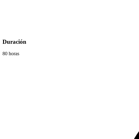
Duración
80 horas