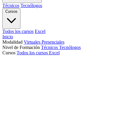
Técnicos
Tecnólogos
Cursos
Todos los cursos
Excel
Inicio
Modalidad
Virtuales
Presenciales
Nivel de Formación
Técnicos
Tecnólogos
Cursos
Todos los cursos
Excel