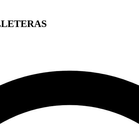
LLETERAS