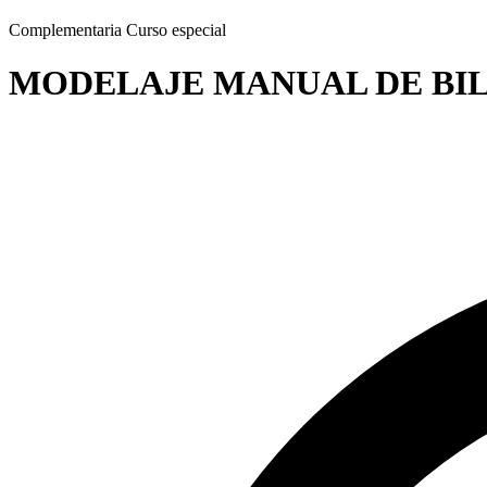
Complementaria
Curso especial
MODELAJE MANUAL DE BI