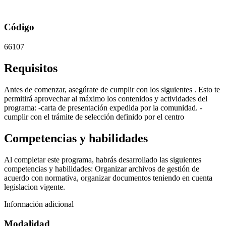
Código
66107
Requisitos
Antes de comenzar, asegúrate de cumplir con los siguientes . Esto te
permitirá aprovechar al máximo los contenidos y actividades del
programa: -carta de presentación expedida por la comunidad. -
cumplir con el trámite de selección definido por el centro
Competencias y habilidades
Al completar este programa, habrás desarrollado las siguientes
competencias y habilidades: Organizar archivos de gestión de
acuerdo con normativa, organizar documentos teniendo en cuenta
legislacion vigente.
Información adicional
Modalidad