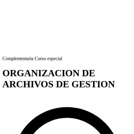
Complementaria
Curso especial
ORGANIZACION DE
ARCHIVOS DE GESTION