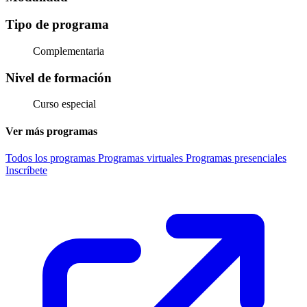
Tipo de programa
Complementaria
Nivel de formación
Curso especial
Ver más programas
Todos los programas
Programas virtuales
Programas presenciales
Inscríbete