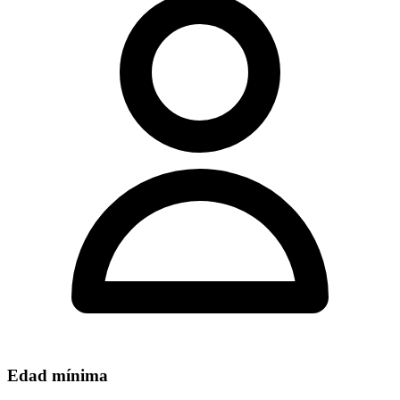
Edad mínima