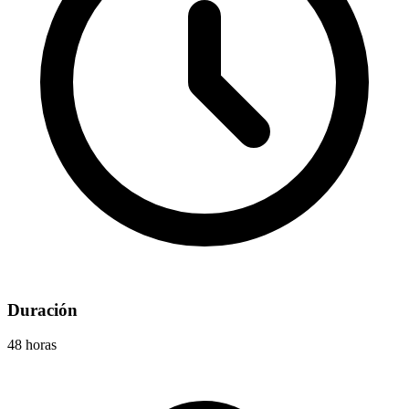
Duración
48 horas