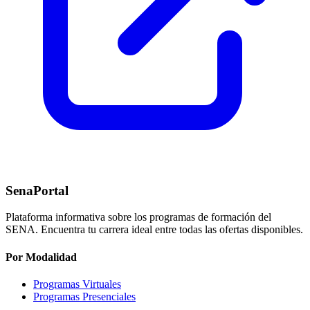
SenaPortal
Plataforma informativa sobre los programas de formación del
SENA. Encuentra tu carrera ideal entre todas las ofertas disponibles.
Por Modalidad
Programas Virtuales
Programas Presenciales