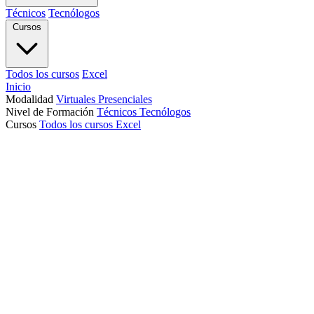
Técnicos
Tecnólogos
Cursos
Todos los cursos
Excel
Inicio
Modalidad
Virtuales
Presenciales
Nivel de Formación
Técnicos
Tecnólogos
Cursos
Todos los cursos
Excel