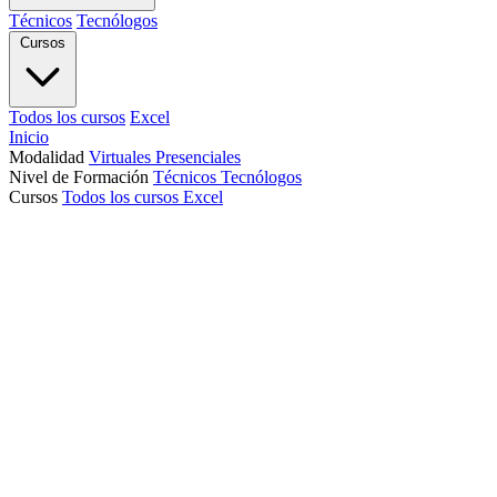
Técnicos
Tecnólogos
Cursos
Todos los cursos
Excel
Inicio
Modalidad
Virtuales
Presenciales
Nivel de Formación
Técnicos
Tecnólogos
Cursos
Todos los cursos
Excel