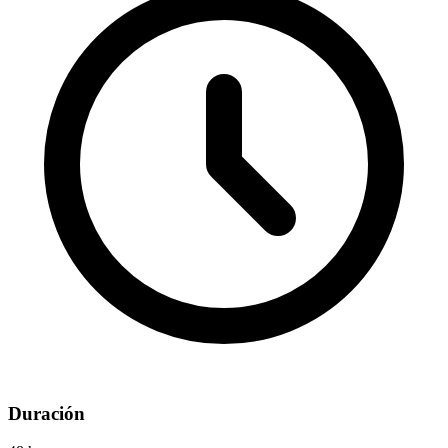
Duración