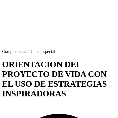
Complementaria
Curso especial
ORIENTACION DEL
PROYECTO DE VIDA CON
EL USO DE ESTRATEGIAS
INSPIRADORAS