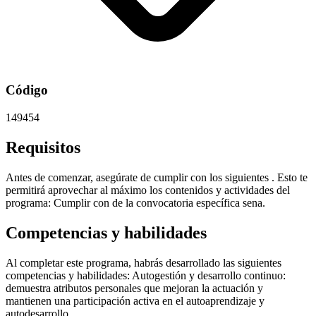
Código
149454
Requisitos
Antes de comenzar, asegúrate de cumplir con los siguientes . Esto te
permitirá aprovechar al máximo los contenidos y actividades del
programa: Cumplir con de la convocatoria específica sena.
Competencias y habilidades
Al completar este programa, habrás desarrollado las siguientes
competencias y habilidades: Autogestión y desarrollo continuo:
demuestra atributos personales que mejoran la actuación y
mantienen una participación activa en el autoaprendizaje y
autodesarrollo.