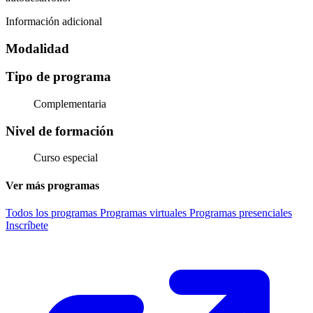
Información adicional
Modalidad
Tipo de programa
Complementaria
Nivel de formación
Curso especial
Ver más programas
Todos los programas
Programas virtuales
Programas presenciales
Inscríbete