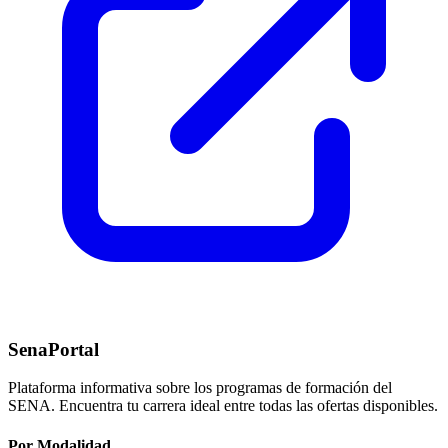
SenaPortal
Plataforma informativa sobre los programas de formación del
SENA. Encuentra tu carrera ideal entre todas las ofertas disponibles.
Por Modalidad